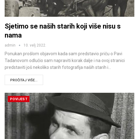
Sjetimo se naših starih koji više nisu s
nama
admin
10. velj 2022.
Ponukan prošlom objavom kada sam predstavio priču o Pavi
Tadanovom odlučio sam napraviti korak dalje i na ovoj stranici
predstaviti još nekoliko starih fotografija naših starih i…
PROČITAJ VIŠE...
POVIJEST