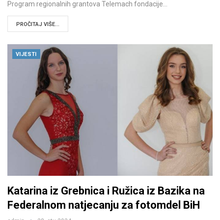
Program regionalnih grantova Telemach fondacije…
PROČITAJ VIŠE...
VIJESTI
Katarina iz Grebnica i Ružica iz Bazika na
Federalnom natjecanju za fotomdel BiH