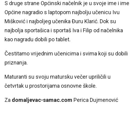
S druge strane Općinski načelnik je u svoje ime i ime
Općine nagradio s laptopom najbolju učenicu Ivu
Mišković i najboljeg učenika Đuru Klarić. Dok su
najbolja sportašica i sportaš Iva i Filip od načelnika
kao nagradu dobili po tablet.
Čestitamo vrijednim učenicima i svima koji su dobili
priznanja.
Maturanti su svoju matursku večer upriličili u
četvrtak u prostorijama osnovne škole.
Za
domaljevac-samac.com
Perica Dujmenović