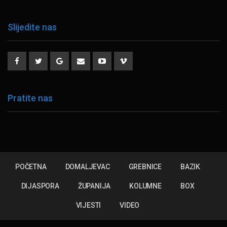
Slijedite nas
Pratite nas
POČETNA
DOMALJEVAC
GREBNICE
BAZIK
DIJASPORA
ŽUPANIJA
KOLUMNE
BOX
VIJESTI
VIDEO