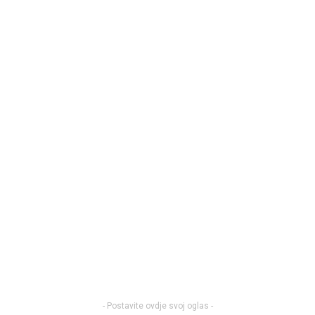
- Postavite ovdje svoj oglas -