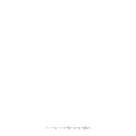
- Postavite ovdje svoj oglas -