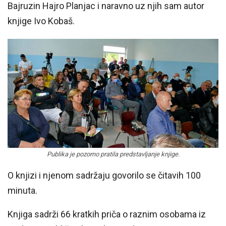
Bajruzin Hajro Planjac i naravno uz njih sam autor
knjige Ivo Kobaš.
Publika je pozorno pratila predstavljanje knjige.
O knjizi i njenom sadržaju govorilo se čitavih 100
minuta.
Knjiga sadrži 66 kratkih priča o raznim osobama iz