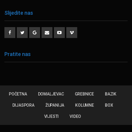
Slijedite nas
Pratite nas
POČETNA
DOMALJEVAC
GREBNICE
BAZIK
DIJASPORA
ŽUPANIJA
KOLUMNE
BOX
VIJESTI
VIDEO